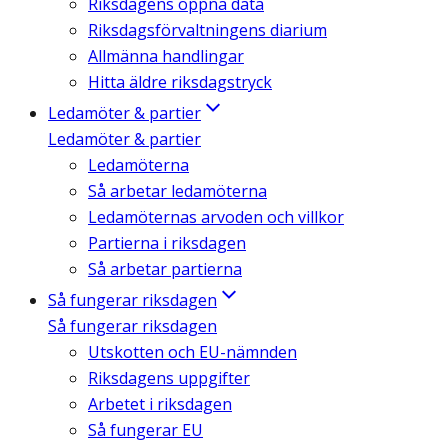
Riksdagens öppna data
Riksdagsförvaltningens diarium
Allmänna handlingar
Hitta äldre riksdagstryck
Ledamöter & partier
Ledamöter & partier
Ledamöterna
Så arbetar ledamöterna
Ledamöternas arvoden och villkor
Partierna i riksdagen
Så arbetar partierna
Så fungerar riksdagen
Så fungerar riksdagen
Utskotten och EU-nämnden
Riksdagens uppgifter
Arbetet i riksdagen
Så fungerar EU