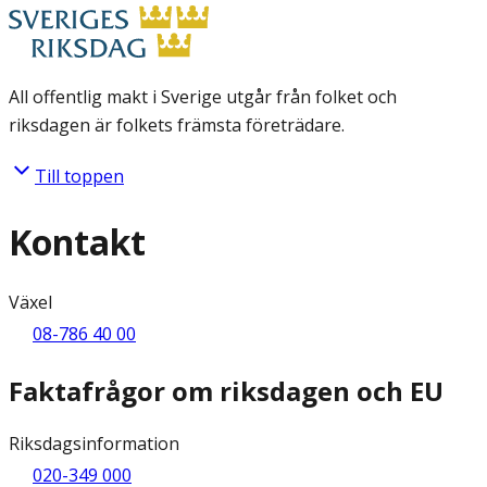
All offentlig makt i Sverige utgår från folket och
riksdagen är folkets främsta företrädare.
Till toppen
Kontakt
Växel
08-786 40 00
Faktafrågor om riksdagen och EU
Riksdagsinformation
020-349 000