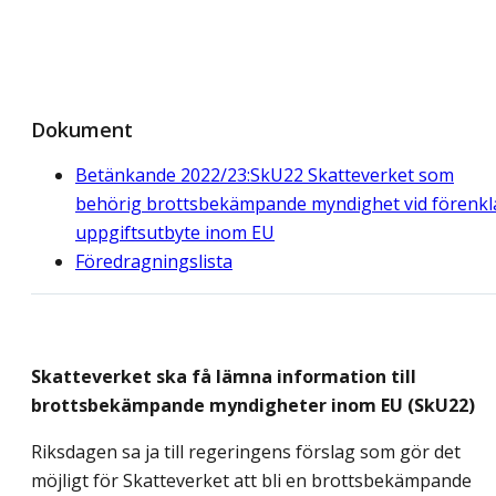
Dokument
Betänkande 2022/23:SkU22 Skatteverket som
behörig brottsbekämpande myndighet vid förenkl
uppgiftsutbyte inom EU
Föredragningslista
Skatteverket ska få lämna information till
brottsbekämpande myndigheter inom EU (SkU22)
Riksdagen sa ja till regeringens förslag som gör det
möjligt för Skatteverket att bli en brottsbekämpande