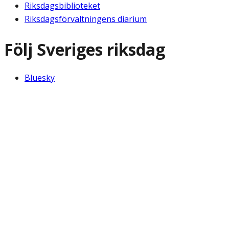
Riksdagsbiblioteket
Riksdagsförvaltningens diarium
Följ Sveriges riksdag
Bluesky