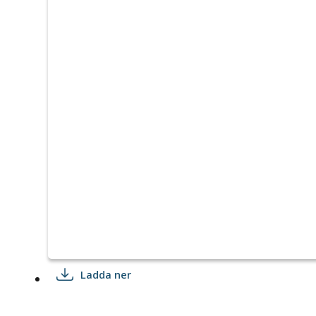
Ladda ner