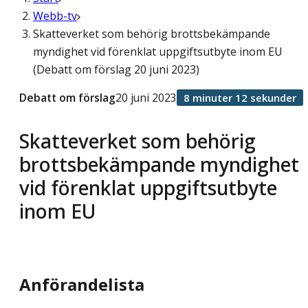
Webb-tv
Skatteverket som behörig brottsbekämpande
myndighet vid förenklat uppgiftsutbyte inom EU
(Debatt om förslag 20 juni 2023)
Debatt om förslag
20 juni 2023
8 minuter 12 sekunder
Skatteverket som behörig
brottsbekämpande myndighet
vid förenklat uppgiftsutbyte
inom EU
Anförandelista