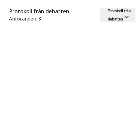
Protokoll från debatten
Protokoll från
Anföranden: 3
debatten