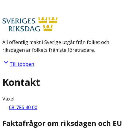
All offentlig makt i Sverige utgår från folket och
riksdagen är folkets främsta företrädare.
Till toppen
Kontakt
Växel
08-786 40 00
Faktafrågor om riksdagen och EU