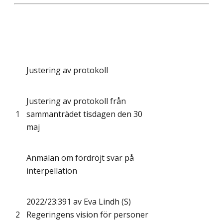
Justering av protokoll
Justering av protokoll från
1
sammanträdet tisdagen den 30
maj
Anmälan om fördröjt svar på
interpellation
2022/23:391 av Eva Lindh (S)
2
Regeringens vision för personer