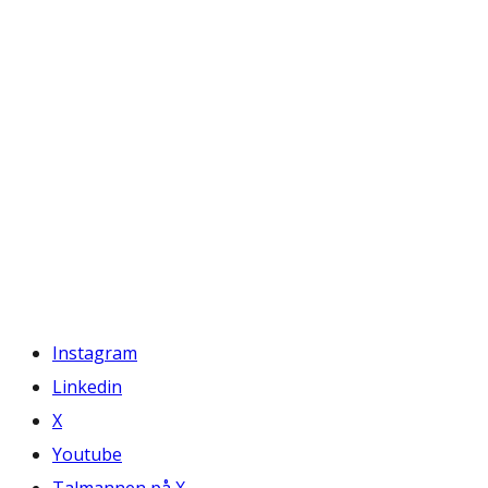
Instagram
Linkedin
X
Youtube