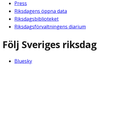
Press
Riksdagens öppna data
Riksdagsbiblioteket
Riksdagsförvaltningens diarium
Följ Sveriges riksdag
Bluesky