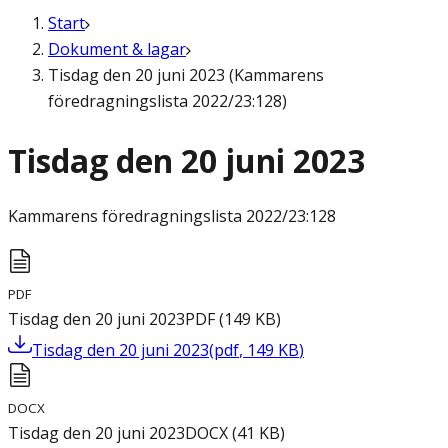
Start
Dokument & lagar
Tisdag den 20 juni 2023 (Kammarens
föredragningslista 2022/23:128)
Tisdag den 20 juni 2023
Kammarens föredragningslista
2022/23:128
PDF
Tisdag den 20 juni 2023
PDF
(
149
KB
)
Tisdag den 20 juni 2023
(
pdf
,
149
KB
)
DOCX
Tisdag den 20 juni 2023
DOCX
(
41
KB
)