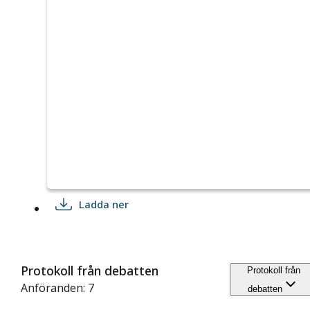
Ladda ner
Protokoll från debatten
Protokoll från
Anföranden: 7
debatten