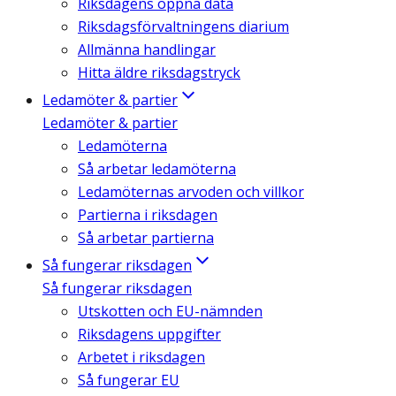
Riksdagens öppna data
Riksdagsförvaltningens diarium
Allmänna handlingar
Hitta äldre riksdagstryck
Ledamöter & partier
Ledamöter & partier
Ledamöterna
Så arbetar ledamöterna
Ledamöternas arvoden och villkor
Partierna i riksdagen
Så arbetar partierna
Så fungerar riksdagen
Så fungerar riksdagen
Utskotten och EU-nämnden
Riksdagens uppgifter
Arbetet i riksdagen
Så fungerar EU