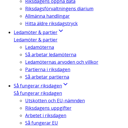
Riksdagens öppna data
Riksdagsförvaltningens diarium
Allmänna handlingar
Hitta äldre riksdagstryck
Ledamöter & partier
Ledamöter & partier
Ledamöterna
Så arbetar ledamöterna
Ledamöternas arvoden och villkor
Partierna i riksdagen
Så arbetar partierna
Så fungerar riksdagen
Så fungerar riksdagen
Utskotten och EU-nämnden
Riksdagens uppgifter
Arbetet i riksdagen
Så fungerar EU