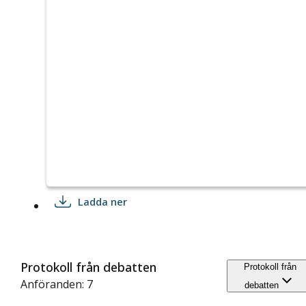
Ladda ner
Protokoll från debatten
Protokoll från
Anföranden: 7
debatten