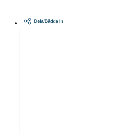
Dela/Bädda in