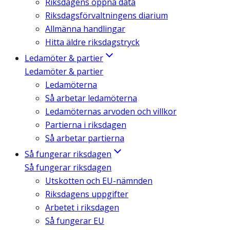
Riksdagens öppna data
Riksdagsförvaltningens diarium
Allmänna handlingar
Hitta äldre riksdagstryck
Ledamöter & partier
Ledamöter & partier
Ledamöterna
Så arbetar ledamöterna
Ledamöternas arvoden och villkor
Partierna i riksdagen
Så arbetar partierna
Så fungerar riksdagen
Så fungerar riksdagen
Utskotten och EU-nämnden
Riksdagens uppgifter
Arbetet i riksdagen
Så fungerar EU