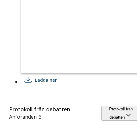
Ladda ner
Protokoll från debatten
Protokoll från
Anföranden: 3
debatten