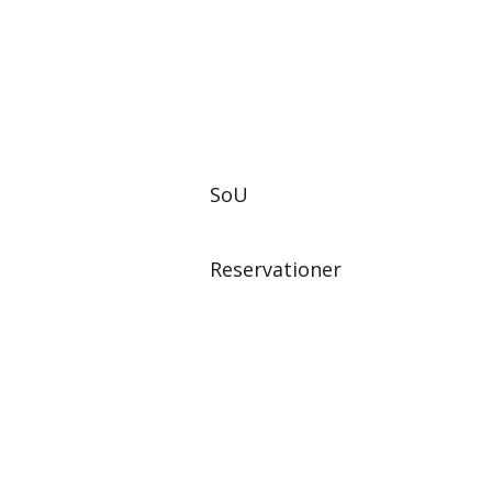
SoU
Reservationer