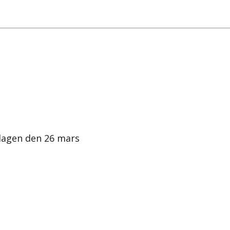
dagen den 26 mars