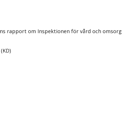
nens rapport om Inspektionen för vård och omsorg
 (KD)