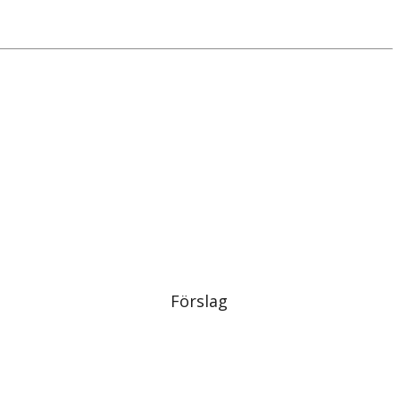
Förslag