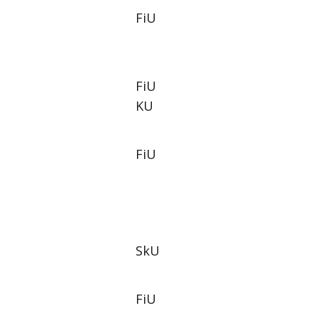
FiU
FiU
KU
FiU
SkU
FiU