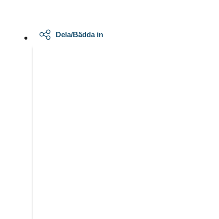
Dela/Bädda in