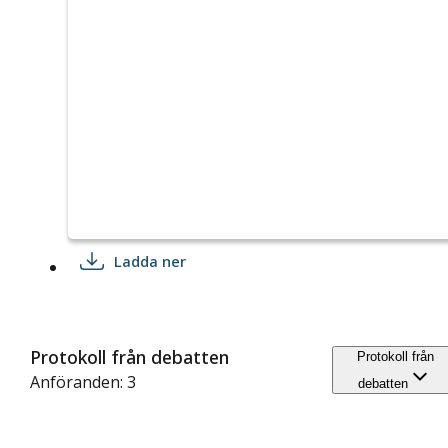
Ladda ner
Protokoll från debatten
Protokoll från
Anföranden: 3
debatten