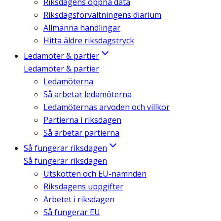
Riksdagens öppna data
Riksdagsförvaltningens diarium
Allmänna handlingar
Hitta äldre riksdagstryck
Ledamöter & partier
Ledamöter & partier
Ledamöterna
Så arbetar ledamöterna
Ledamöternas arvoden och villkor
Partierna i riksdagen
Så arbetar partierna
Så fungerar riksdagen
Så fungerar riksdagen
Utskotten och EU-nämnden
Riksdagens uppgifter
Arbetet i riksdagen
Så fungerar EU