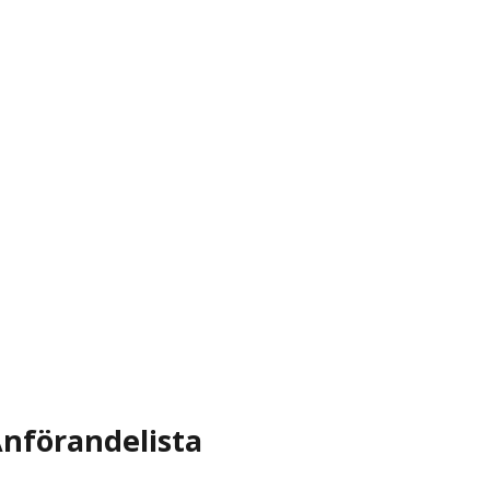
nförandelista