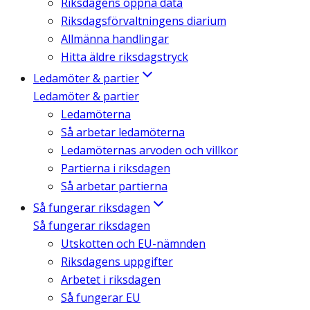
Riksdagens öppna data
Riksdagsförvaltningens diarium
Allmänna handlingar
Hitta äldre riksdagstryck
Ledamöter & partier
Ledamöter & partier
Ledamöterna
Så arbetar ledamöterna
Ledamöternas arvoden och villkor
Partierna i riksdagen
Så arbetar partierna
Så fungerar riksdagen
Så fungerar riksdagen
Utskotten och EU-nämnden
Riksdagens uppgifter
Arbetet i riksdagen
Så fungerar EU