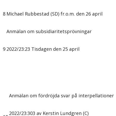
8
Michael Rubbestad (SD) fr.o.m. den 26 april
Anmälan om subsidiaritetsprövningar
9
2022/23:23 Tisdagen den 25 april
Anmälan om fördröjda svar på interpellationer
2022/23:303 av Kerstin Lundgren (C)