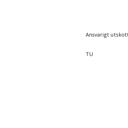
Ansvarigt utskot
TU