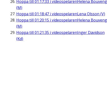
Hoppa till
01:17:33
i videospelaren
Helena Bouveng
(M)
Hoppa till
01:18:47
i videospelaren
Lena Olsson (V)
Hoppa till
01:20:15
i videospelaren
Helena Bouveng
(M)
Hoppa till
01:21:35
i videospelaren
Inger Davidson
(Kd)