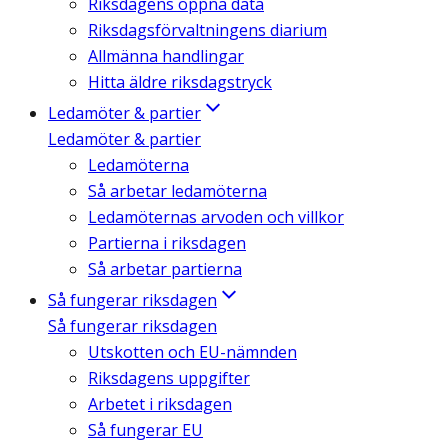
Riksdagens öppna data
Riksdagsförvaltningens diarium
Allmänna handlingar
Hitta äldre riksdagstryck
Ledamöter & partier
Ledamöter & partier
Ledamöterna
Så arbetar ledamöterna
Ledamöternas arvoden och villkor
Partierna i riksdagen
Så arbetar partierna
Så fungerar riksdagen
Så fungerar riksdagen
Utskotten och EU-nämnden
Riksdagens uppgifter
Arbetet i riksdagen
Så fungerar EU