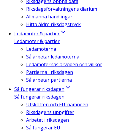
Riksdagens öppna data
Riksdagsförvaltningens diarium
Allmänna handlingar
Hitta äldre riksdagstryck
Ledamöter & partier
Ledamöter & partier
Ledamöterna
Så arbetar ledamöterna
Ledamöternas arvoden och villkor
Partierna i riksdagen
Så arbetar partierna
Så fungerar riksdagen
Så fungerar riksdagen
Utskotten och EU-nämnden
Riksdagens uppgifter
Arbetet i riksdagen
Så fungerar EU