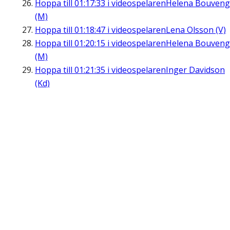
Hoppa till
01:17:33
i videospelaren
Helena Bouveng
(M)
Hoppa till
01:18:47
i videospelaren
Lena Olsson (V)
Hoppa till
01:20:15
i videospelaren
Helena Bouveng
(M)
Hoppa till
01:21:35
i videospelaren
Inger Davidson
(Kd)