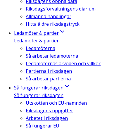
Riksdagens öppna data
Riksdagsförvaltningens diarium
Allmänna handlingar
Hitta äldre riksdagstryck
Ledamöter & partier
Ledamöter & partier
Ledamöterna
Så arbetar ledamöterna
Ledamöternas arvoden och villkor
Partierna i riksdagen
Så arbetar partierna
Så fungerar riksdagen
Så fungerar riksdagen
Utskotten och EU-nämnden
Riksdagens uppgifter
Arbetet i riksdagen
Så fungerar EU