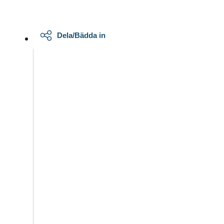
Dela/Bädda in