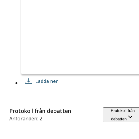
Ladda ner
Protokoll från debatten
Protokoll från
Anföranden: 2
debatten