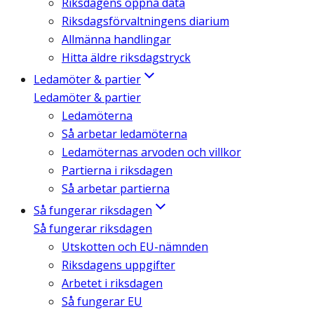
Riksdagens öppna data
Riksdagsförvaltningens diarium
Allmänna handlingar
Hitta äldre riksdagstryck
Ledamöter & partier
Ledamöter & partier
Ledamöterna
Så arbetar ledamöterna
Ledamöternas arvoden och villkor
Partierna i riksdagen
Så arbetar partierna
Så fungerar riksdagen
Så fungerar riksdagen
Utskotten och EU-nämnden
Riksdagens uppgifter
Arbetet i riksdagen
Så fungerar EU