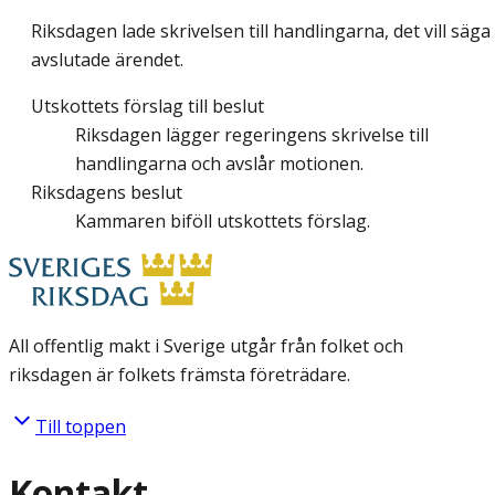
Riksdagen lade skrivelsen till handlingarna, det vill säga
avslutade ärendet.
Utskottets förslag till beslut
Riksdagen lägger regeringens skrivelse till
handlingarna och avslår motionen.
Riksdagens beslut
Kammaren biföll utskottets förslag.
All offentlig makt i Sverige utgår från folket och
riksdagen är folkets främsta företrädare.
Till toppen
Kontakt