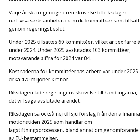
Varje år ska regeringen i en skrivelse till riksdagen
redovisa verksamheten inom de kommittéer som tillsatt
genom regeringsbeslut.
Under 2025 tillsattes 60 kommittéer, vilket är sex färre 
under 2024. Under 2025 avslutades 103 kommittéer,
motsvarande siffra för 2024 var 84.
Kostnaderna för kommittéernas arbete var under 2025
cirka 470 miljoner kronor.
Riksdagen lade regeringens skrivelse till handlingarna,
det vill säga avslutade ärendet.
Riksdagen sa också nej till sju förslag från den allmänna
motionstiden 2025 som handlar om
lagstiftningsprocessen, bland annat om genomförande
av EU-bestämmelser.