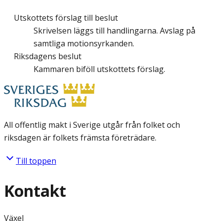
Utskottets förslag till beslut
Skrivelsen läggs till handlingarna. Avslag på
samtliga motionsyrkanden.
Riksdagens beslut
Kammaren biföll utskottets förslag.
All offentlig makt i Sverige utgår från folket och
riksdagen är folkets främsta företrädare.
Till toppen
Kontakt
Växel