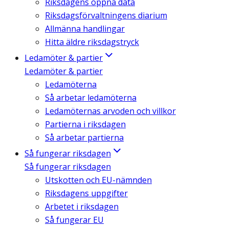
Riksdagens öppna data
Riksdagsförvaltningens diarium
Allmänna handlingar
Hitta äldre riksdagstryck
Ledamöter & partier
Ledamöter & partier
Ledamöterna
Så arbetar ledamöterna
Ledamöternas arvoden och villkor
Partierna i riksdagen
Så arbetar partierna
Så fungerar riksdagen
Så fungerar riksdagen
Utskotten och EU-nämnden
Riksdagens uppgifter
Arbetet i riksdagen
Så fungerar EU