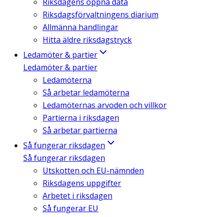
Riksdagens öppna data
Riksdagsförvaltningens diarium
Allmänna handlingar
Hitta äldre riksdagstryck
Ledamöter & partier
Ledamöter & partier
Ledamöterna
Så arbetar ledamöterna
Ledamöternas arvoden och villkor
Partierna i riksdagen
Så arbetar partierna
Så fungerar riksdagen
Så fungerar riksdagen
Utskotten och EU-nämnden
Riksdagens uppgifter
Arbetet i riksdagen
Så fungerar EU