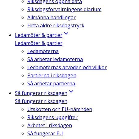
Riksdagens öppna data
Riksdagsförvaltningens diarium
Allmänna handlingar
Hitta äldre riksdagstryck
Ledamöter & partier
Ledamöter & partier
Ledamöterna
Så arbetar ledamöterna
Ledamöternas arvoden och villkor
Partierna i riksdagen
Så arbetar partierna
Så fungerar riksdagen
Så fungerar riksdagen
Utskotten och EU-nämnden
Riksdagens uppgifter
Arbetet i riksdagen
Så fungerar EU