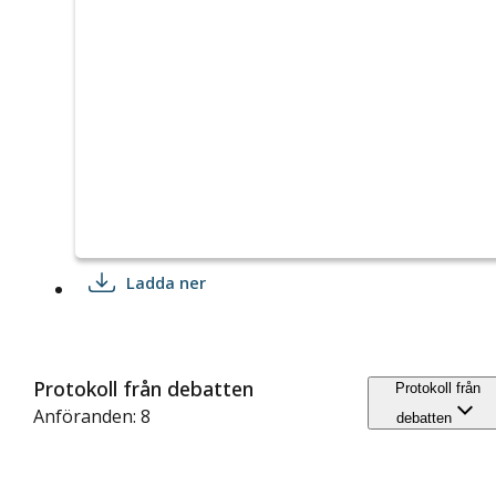
Ladda ner
Protokoll från debatten
Protokoll från
Anföranden: 8
debatten