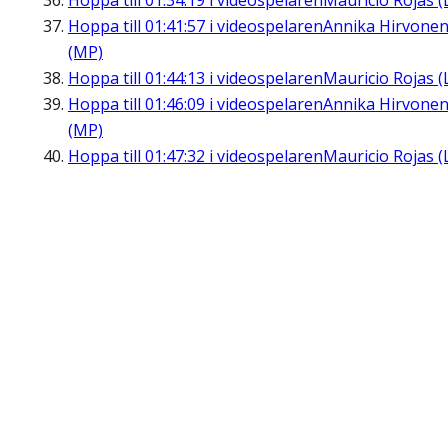
Hoppa till
01:34:19
i videospelaren
Mauricio Rojas (
Hoppa till
01:41:57
i videospelaren
Annika Hirvone
(MP)
Hoppa till
01:44:13
i videospelaren
Mauricio Rojas (
Hoppa till
01:46:09
i videospelaren
Annika Hirvone
(MP)
Hoppa till
01:47:32
i videospelaren
Mauricio Rojas (