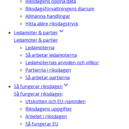
Riksdagens öppna data
Riksdagsförvaltningens diarium
Allmänna handlingar
Hitta äldre riksdagstryck
Ledamöter & partier
Ledamöter & partier
Ledamöterna
Så arbetar ledamöterna
Ledamöternas arvoden och villkor
Partierna i riksdagen
Så arbetar partierna
Så fungerar riksdagen
Så fungerar riksdagen
Utskotten och EU-nämnden
Riksdagens uppgifter
Arbetet i riksdagen
Så fungerar EU