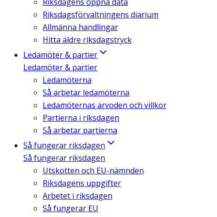
Riksdagens öppna data
Riksdagsförvaltningens diarium
Allmänna handlingar
Hitta äldre riksdagstryck
Ledamöter & partier
Ledamöter & partier
Ledamöterna
Så arbetar ledamöterna
Ledamöternas arvoden och villkor
Partierna i riksdagen
Så arbetar partierna
Så fungerar riksdagen
Så fungerar riksdagen
Utskotten och EU-nämnden
Riksdagens uppgifter
Arbetet i riksdagen
Så fungerar EU