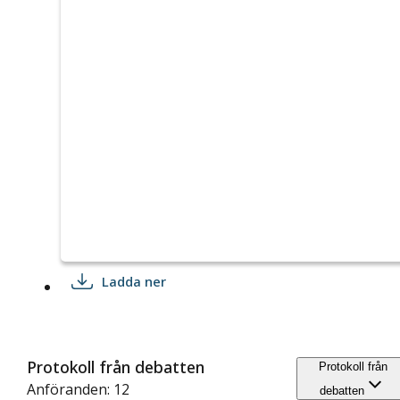
Ladda ner
Protokoll från debatten
Protokoll från
Anföranden: 12
debatten