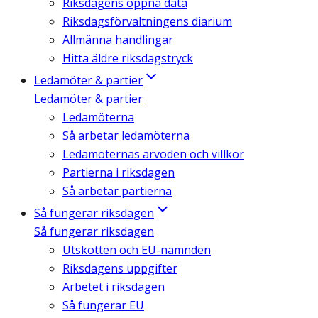
Riksdagens öppna data
Riksdagsförvaltningens diarium
Allmänna handlingar
Hitta äldre riksdagstryck
Ledamöter & partier
Ledamöter & partier
Ledamöterna
Så arbetar ledamöterna
Ledamöternas arvoden och villkor
Partierna i riksdagen
Så arbetar partierna
Så fungerar riksdagen
Så fungerar riksdagen
Utskotten och EU-nämnden
Riksdagens uppgifter
Arbetet i riksdagen
Så fungerar EU