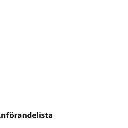
nförandelista