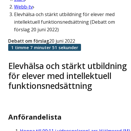
Webb-tv
Elevhälsa och stärkt utbildning för elever med
intellektuell funktionsnedsättning (Debatt om
förslag 20 juni 2022)
Debatt om förslag
20 juni 2022
1 timme 7 minuter 51 sekunder
Elevhälsa och stärkt utbildning
för elever med intellektuell
funktionsnedsättning
Anförandelista