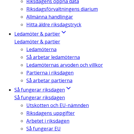
Riksdagens öppna data
Riksdagsförvaltningens diarium
Allmänna handlingar
Hitta äldre riksdagstryck
Ledamöter & partier
Ledamöter & partier
Ledamöterna
Så arbetar ledamöterna
Ledamöternas arvoden och villkor
Partierna i riksdagen
Så arbetar partierna
Så fungerar riksdagen
Så fungerar riksdagen
Utskotten och EU-nämnden
Riksdagens uppgifter
Arbetet i riksdagen
Så fungerar EU