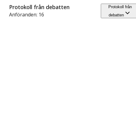
Protokoll från debatten
Protokoll från
Anföranden: 16
debatten