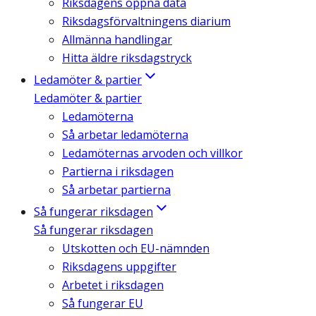
Riksdagens öppna data
Riksdagsförvaltningens diarium
Allmänna handlingar
Hitta äldre riksdagstryck
Ledamöter & partier
Ledamöter & partier
Ledamöterna
Så arbetar ledamöterna
Ledamöternas arvoden och villkor
Partierna i riksdagen
Så arbetar partierna
Så fungerar riksdagen
Så fungerar riksdagen
Utskotten och EU-nämnden
Riksdagens uppgifter
Arbetet i riksdagen
Så fungerar EU