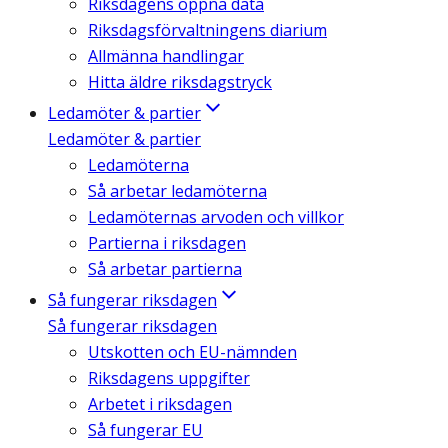
Riksdagens öppna data
Riksdagsförvaltningens diarium
Allmänna handlingar
Hitta äldre riksdagstryck
Ledamöter & partier
Ledamöter & partier
Ledamöterna
Så arbetar ledamöterna
Ledamöternas arvoden och villkor
Partierna i riksdagen
Så arbetar partierna
Så fungerar riksdagen
Så fungerar riksdagen
Utskotten och EU-nämnden
Riksdagens uppgifter
Arbetet i riksdagen
Så fungerar EU