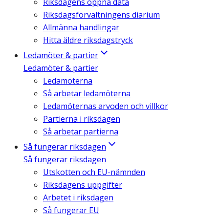
Riksdagens öppna data
Riksdagsförvaltningens diarium
Allmänna handlingar
Hitta äldre riksdagstryck
Ledamöter & partier
Ledamöter & partier
Ledamöterna
Så arbetar ledamöterna
Ledamöternas arvoden och villkor
Partierna i riksdagen
Så arbetar partierna
Så fungerar riksdagen
Så fungerar riksdagen
Utskotten och EU-nämnden
Riksdagens uppgifter
Arbetet i riksdagen
Så fungerar EU