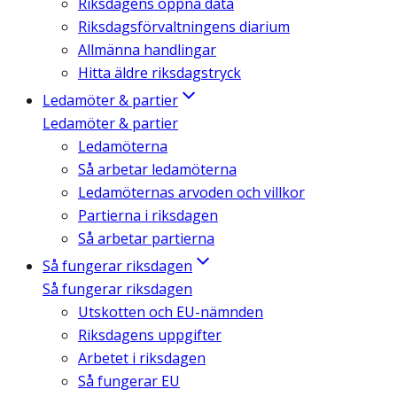
Riksdagens öppna data
Riksdagsförvaltningens diarium
Allmänna handlingar
Hitta äldre riksdagstryck
Ledamöter & partier
Ledamöter & partier
Ledamöterna
Så arbetar ledamöterna
Ledamöternas arvoden och villkor
Partierna i riksdagen
Så arbetar partierna
Så fungerar riksdagen
Så fungerar riksdagen
Utskotten och EU-nämnden
Riksdagens uppgifter
Arbetet i riksdagen
Så fungerar EU