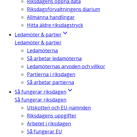
Riksdagens öppna data
Riksdagsförvaltningens diarium
Allmänna handlingar
Hitta äldre riksdagstryck
Ledamöter & partier
Ledamöter & partier
Ledamöterna
Så arbetar ledamöterna
Ledamöternas arvoden och villkor
Partierna i riksdagen
Så arbetar partierna
Så fungerar riksdagen
Så fungerar riksdagen
Utskotten och EU-nämnden
Riksdagens uppgifter
Arbetet i riksdagen
Så fungerar EU