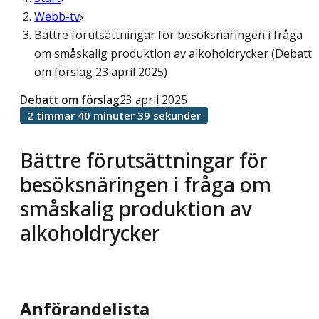
Webb-tv
Bättre förutsättningar för besöksnäringen i fråga
om småskalig produktion av alkoholdrycker (Debatt
om förslag 23 april 2025)
Debatt om förslag
23 april 2025
2 timmar 40 minuter 39 sekunder
Bättre förutsättningar för
besöksnäringen i fråga om
småskalig produktion av
alkoholdrycker
Anförandelista