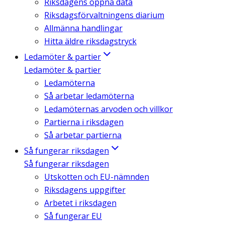
Riksdagens öppna data
Riksdagsförvaltningens diarium
Allmänna handlingar
Hitta äldre riksdagstryck
Ledamöter & partier
Ledamöter & partier
Ledamöterna
Så arbetar ledamöterna
Ledamöternas arvoden och villkor
Partierna i riksdagen
Så arbetar partierna
Så fungerar riksdagen
Så fungerar riksdagen
Utskotten och EU-nämnden
Riksdagens uppgifter
Arbetet i riksdagen
Så fungerar EU