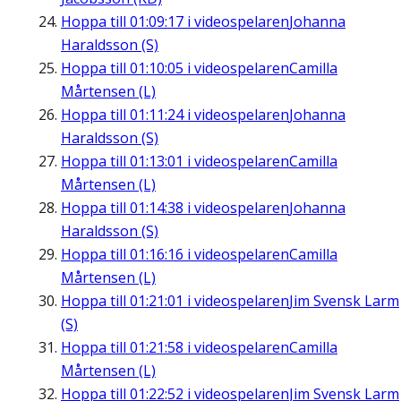
Hoppa till
01:09:17
i videospelaren
Johanna
Haraldsson (S)
Hoppa till
01:10:05
i videospelaren
Camilla
Mårtensen (L)
Hoppa till
01:11:24
i videospelaren
Johanna
Haraldsson (S)
Hoppa till
01:13:01
i videospelaren
Camilla
Mårtensen (L)
Hoppa till
01:14:38
i videospelaren
Johanna
Haraldsson (S)
Hoppa till
01:16:16
i videospelaren
Camilla
Mårtensen (L)
Hoppa till
01:21:01
i videospelaren
Jim Svensk Larm
(S)
Hoppa till
01:21:58
i videospelaren
Camilla
Mårtensen (L)
Hoppa till
01:22:52
i videospelaren
Jim Svensk Larm