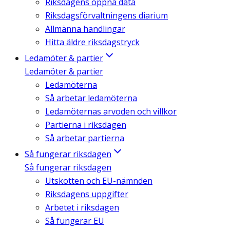
Riksdagens öppna data
Riksdagsförvaltningens diarium
Allmänna handlingar
Hitta äldre riksdagstryck
Ledamöter & partier
Ledamöter & partier
Ledamöterna
Så arbetar ledamöterna
Ledamöternas arvoden och villkor
Partierna i riksdagen
Så arbetar partierna
Så fungerar riksdagen
Så fungerar riksdagen
Utskotten och EU-nämnden
Riksdagens uppgifter
Arbetet i riksdagen
Så fungerar EU