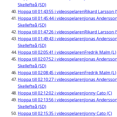
Skellefteå (SD)
Hoppa till
01:43:55
i videospelaren
Rikard Larsson (
Hoppa till
01:45:44
i videospelaren
Jonas Andersson
Skellefteå (SD)
Hoppa till
01:47:26
i videospelaren
Rikard Larsson (
Hoppa till
01:49:43
i videospelaren
Jonas Andersson
Skellefteå (SD)
Hoppa till
02:05:41
i videospelaren
Fredrik Malm (L)
Hoppa till
02:07:52
i videospelaren
Jonas Andersson
Skellefteå (SD)
Hoppa till
02:08:45
i videospelaren
Fredrik Malm (L)
Hoppa till
02:10:27
i videospelaren
Jonas Andersson
Skellefteå (SD)
Hoppa till
02:12:02
i videospelaren
Jonny Cato (C)
Hoppa till
02:13:56
i videospelaren
Jonas Andersson
Skellefteå (SD)
Hoppa till
02:15:35
i videospelaren
Jonny Cato (C)