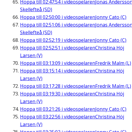
Hoppa till
02:47:54
i videospelaren
Jonas Andersson
Skellefteå (SD)
Hoppa till
02:50:00
i videospelaren
Jonny Cato (C)
Hoppa till
02:51:06
i videospelaren
Jonas Andersson
Skellefteå (SD)
Hoppa till
02:52:19
i videospelaren
Jonny Cato (C)
Hoppa till
02:52:51
i videospelaren
Christina Höj
Larsen (V)
Hoppa till
03:13:09
i videospelaren
Fredrik Malm (L)
Hoppa till
03:15:14
i videospelaren
Christina Höj
Larsen (V)
Hoppa till
03:17:28
i videospelaren
Fredrik Malm (L)
Hoppa till
03:19:30
i videospelaren
Christina Höj
Larsen (V)
Hoppa till
03:21:26
i videospelaren
Jonny Cato (C)
Hoppa till
03:22:56
i videospelaren
Christina Höj
Larsen (V)