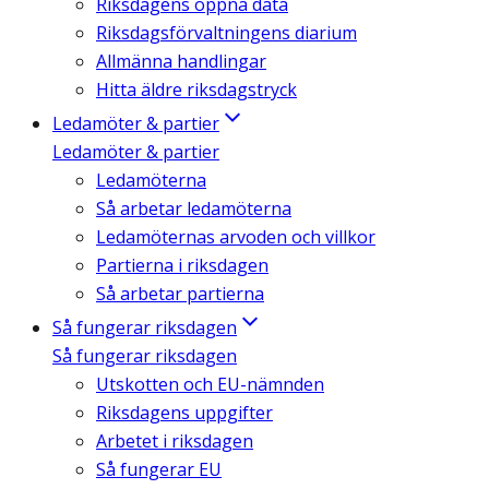
Riksdagens öppna data
Riksdagsförvaltningens diarium
Allmänna handlingar
Hitta äldre riksdagstryck
Ledamöter & partier
Ledamöter & partier
Ledamöterna
Så arbetar ledamöterna
Ledamöternas arvoden och villkor
Partierna i riksdagen
Så arbetar partierna
Så fungerar riksdagen
Så fungerar riksdagen
Utskotten och EU-nämnden
Riksdagens uppgifter
Arbetet i riksdagen
Så fungerar EU