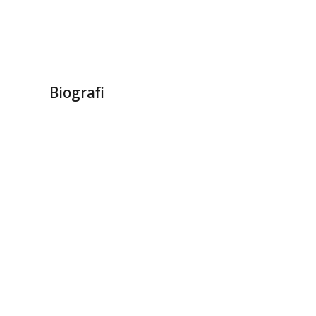
Biografi