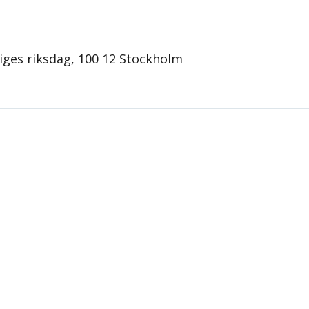
1
iges riksdag, 100 12 Stockholm