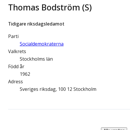
Thomas Bodström (S)
Tidigare riksdagsledamot
Parti
Socialdemokraterna
Valkrets
Stockholms län
Född år
1962
Adress
Sveriges riksdag, 100 12 Stockholm