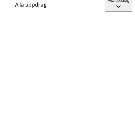
Alla uppdrag
Alla uppdrag