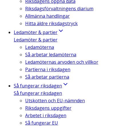
Riksdagens öppna data
Riksdagsförvaltningens diarium
Allmänna handlingar
Hitta äldre riksdagstryck
Ledamöter & partier
Ledamöter & partier
Ledamöterna
Så arbetar ledamöterna
Ledamöternas arvoden och villkor
Partierna i riksdagen
Så arbetar partierna
Så fungerar riksdagen
Så fungerar riksdagen
Utskotten och EU-nämnden
Riksdagens uppgifter
Arbetet i riksdagen
Så fungerar EU