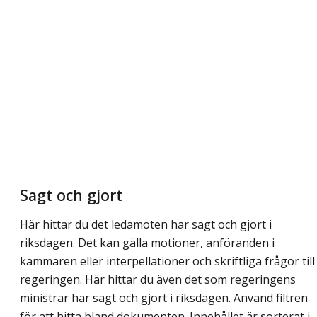
Sagt och gjort
Här hittar du det ledamoten har sagt och gjort i
riksdagen. Det kan gälla motioner, anföranden i
kammaren eller interpellationer och skriftliga frågor till
regeringen. Här hittar du även det som regeringens
ministrar har sagt och gjort i riksdagen. Använd filtren
för att hitta bland dokumenten. Innehållet är sorterat i