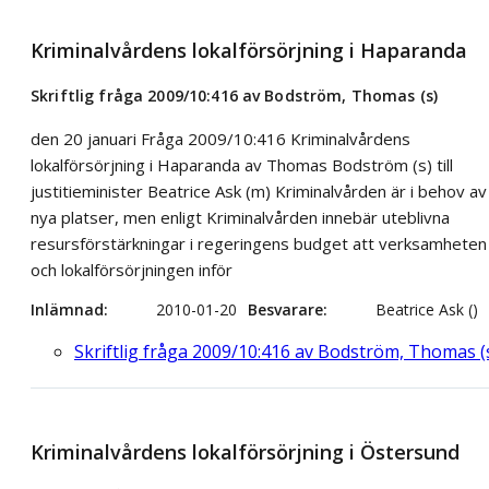
Kriminalvårdens lokalförsörjning i Haparanda
Skriftlig fråga 2009/10:416 av Bodström, Thomas (s)
den 20 januari Fråga 2009/10:416 Kriminalvårdens
lokalförsörjning i Haparanda av Thomas Bodström (s) till
justitieminister Beatrice Ask (m) Kriminalvården är i behov av
nya platser, men enligt Kriminalvården innebär uteblivna
resursförstärkningar i regeringens budget att verksamheten
och lokalförsörjningen inför
Inlämnad
2010-01-20
Besvarare
Beatrice Ask ()
Skriftlig fråga 2009/10:416 av Bodström, Thomas (
Kriminalvårdens lokalförsörjning i Östersund