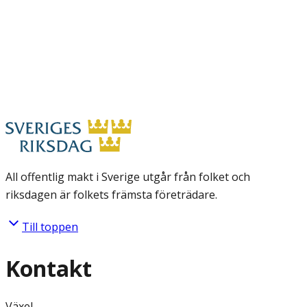
All offentlig makt i Sverige utgår från folket och
riksdagen är folkets främsta företrädare.
Till toppen
Kontakt
Växel