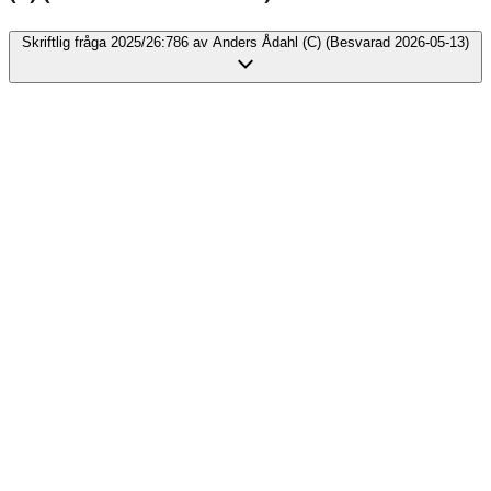
Skriftlig fråga 2025/26:786 av Anders Ådahl (C) (Besvarad 2026-05-13)