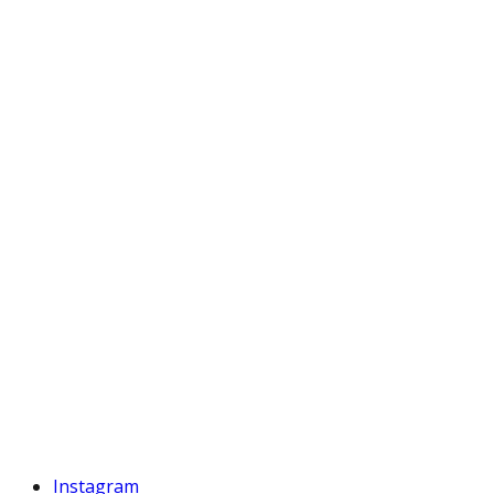
Instagram