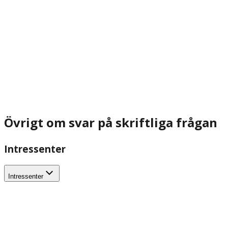
Övrigt om svar på skriftliga frågan
Intressenter
Intressenter