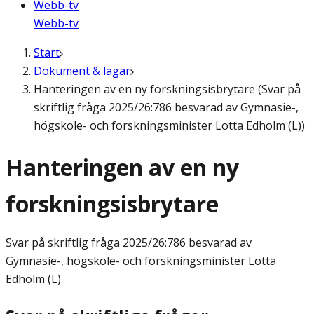
Webb-tv
Webb-tv
Start
Dokument & lagar
Hanteringen av en ny forskningsisbrytare (Svar på
skriftlig fråga 2025/26:786 besvarad av Gymnasie-,
högskole- och forskningsminister Lotta Edholm (L))
Hanteringen av en ny
forskningsisbrytare
Svar på skriftlig fråga
2025/26:786 besvarad av
Gymnasie-, högskole- och forskningsminister Lotta
Edholm (L)