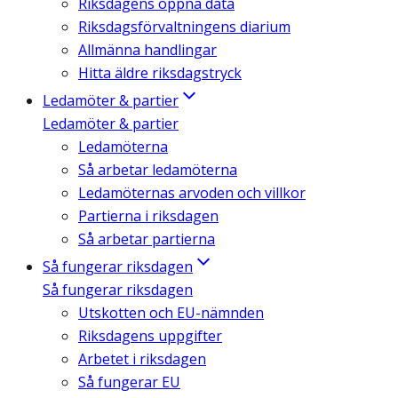
Riksdagens öppna data
Riksdagsförvaltningens diarium
Allmänna handlingar
Hitta äldre riksdagstryck
Ledamöter & partier
Ledamöter & partier
Ledamöterna
Så arbetar ledamöterna
Ledamöternas arvoden och villkor
Partierna i riksdagen
Så arbetar partierna
Så fungerar riksdagen
Så fungerar riksdagen
Utskotten och EU-nämnden
Riksdagens uppgifter
Arbetet i riksdagen
Så fungerar EU