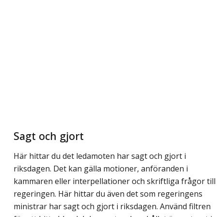
Sagt och gjort
Här hittar du det ledamoten har sagt och gjort i
riksdagen. Det kan gälla motioner, anföranden i
kammaren eller interpellationer och skriftliga frågor till
regeringen. Här hittar du även det som regeringens
ministrar har sagt och gjort i riksdagen. Använd filtren