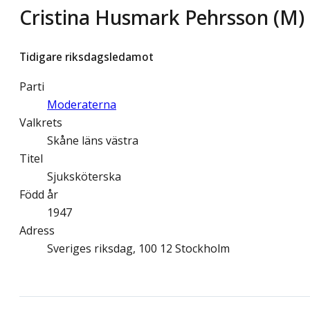
Cristina Husmark Pehrsson (M)
Tidigare riksdagsledamot
Parti
Moderaterna
Valkrets
Skåne läns västra
Titel
Sjuksköterska
Född år
1947
Adress
Sveriges riksdag, 100 12 Stockholm