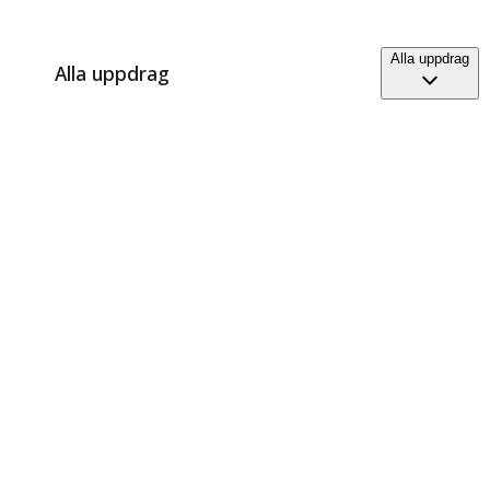
Alla uppdrag
Alla uppdrag