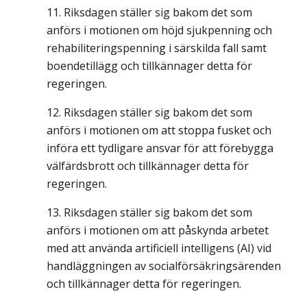
Riksdagen ställer sig bakom det som
anförs i motionen om höjd sjukpenning och
rehabiliteringspenning i särskilda fall samt
boendetillägg och tillkännager detta för
regeringen.
Riksdagen ställer sig bakom det som
anförs i motionen om att stoppa fusket och
införa ett tydligare ansvar för att förebygga
välfärdsbrott och tillkännager detta för
regeringen.
Riksdagen ställer sig bakom det som
anförs i motionen om att påskynda arbetet
med att använda artificiell intelligens (AI) vid
handläggningen av socialförsäkringsärenden
och tillkännager detta för regeringen.