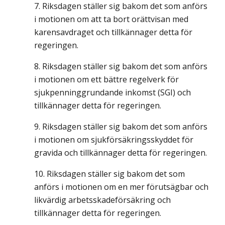
Riksdagen ställer sig bakom det som anförs
i motionen om att ta bort orättvisan med
karensavdraget och tillkännager detta för
regeringen.
Riksdagen ställer sig bakom det som anförs
i motionen om ett bättre regelverk för
sjukpenninggrundande inkomst (SGI) och
tillkännager detta för regeringen.
Riksdagen ställer sig bakom det som anförs
i motionen om sjukförsäkringsskyddet för
gravida och tillkännager detta för regeringen.
Riksdagen ställer sig bakom det som
anförs i motionen om en mer förutsägbar och
likvärdig arbetsskadeförsäkring och
tillkännager detta för regeringen.