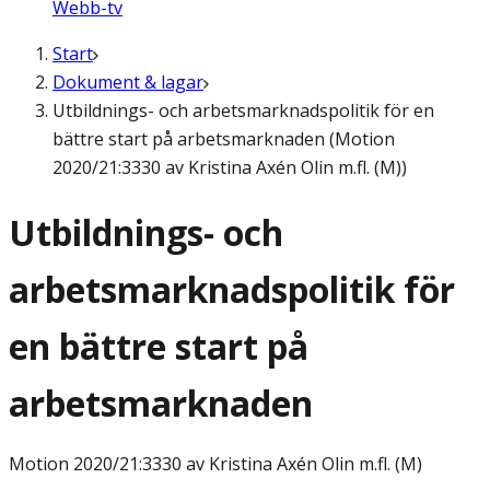
Webb-tv
Start
Dokument & lagar
Utbildnings- och arbetsmarknadspolitik för en
bättre start på arbetsmarknaden (Motion
2020/21:3330 av Kristina Axén Olin m.fl. (M))
Utbildnings- och
arbetsmarknadspolitik för
en bättre start på
arbetsmarknaden
Motion
2020/21:3330 av Kristina Axén Olin m.fl. (M)