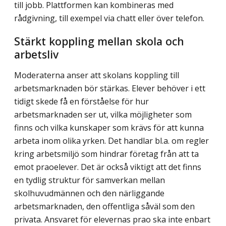
till jobb. Plattformen kan kombineras med
rådgivning, till exempel via chatt eller över telefon.
Stärkt koppling mellan skola och
arbetsliv
Moderaterna anser att skolans koppling till
arbetsmarknaden bör stärkas. Elever behöver i ett
tidigt skede få en förståelse för hur
arbetsmarknaden ser ut, vilka möjligheter som
finns och vilka kunskaper som krävs för att kunna
arbeta inom olika yrken. Det handlar bl.a. om regler
kring arbetsmiljö som hindrar företag från att ta
emot praoelever. Det är också viktigt att det finns
en tydlig struktur för samverkan mellan
skolhuvudmännen och den närliggande
arbetsmarknaden, den offentliga såväl som den
privata. Ansvaret för elevernas prao ska inte enbart