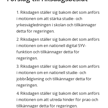
Riksdagen ställer sig bakom det som anförs
i motionen om att stärka studie- och
yrkesvägledningen i skolan och tillkännager
detta för regeringen.
Riksdagen ställer sig bakom det som anförs
i motionen om en nationell digital SYV-
funktion och tillkännager detta för
regeringen.
Riksdagen ställer sig bakom det som anförs
i motionen om en nationell studie- och
jobbrådgivning och tillkännager detta för
regeringen.
Riksdagen ställer sig bakom det som anförs
i motionen om att utreda hinder för prao och
tillkännager detta för regeringen.