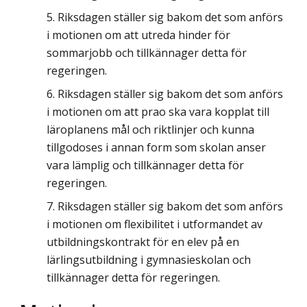
Riksdagen ställer sig bakom det som anförs
i motionen om att utreda hinder för
sommarjobb och tillkännager detta för
regeringen.
Riksdagen ställer sig bakom det som anförs
i motionen om att prao ska vara kopplat till
läroplanens mål och riktlinjer och kunna
tillgodoses i annan form som skolan anser
vara lämplig och tillkännager detta för
regeringen.
Riksdagen ställer sig bakom det som anförs
i motionen om flexibilitet i utformandet av
utbildningskontrakt för en elev på en
lärlingsutbildning i gymnasieskolan och
tillkännager detta för regeringen.