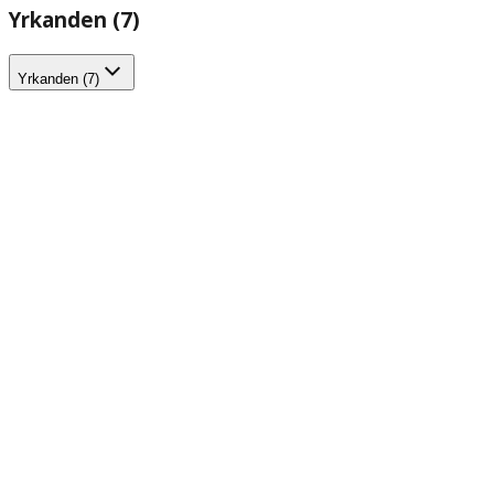
Yrkanden (7)
Yrkanden (7)