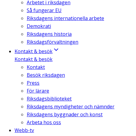
Arbetet i riksdagen
Så fungerar EU
Riksdagens internationella arbete
Demokrati
Riksdagens historia
Riksdagsförvaltningen
Kontakt & besök
Kontakt & besök
Kontakt
Besök riksdagen
Press
För lärare
Riksdagsbiblioteket
Riksdagens myndigheter och nämnder
Riksdagens byggnader och konst
Arbeta hos oss
Webb-tv