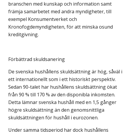
branschen med kunskap och information samt
främja samarbetet med andra myndigheter, till
exempel Konsumentverket och
Kronofogdemyndigheten, för att minska osund
kreditgivning.
Förbättrad skuldsanering
De svenska hushållens skuldsättning är hög, såväl i
ett internationellt som i ett historiskt perspektiv.
Sedan 90-talet har hushållens skuldsättning ökat
från 90 % till 170 % av den disponibla inkomsten.
Detta lämnar svenska hushåll med en 1,5 gånger
högre skuldsättning än den genomsnittliga
skuldsättningen för hushåll i eurozonen.
Under samma tidsperiod har dock hushållens