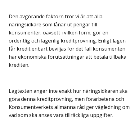
Den avgörande faktorn tror vi är att alla
näringsidkare som lånar ut pengar till
konsumenter, oavsett i vilken form, gör en
ordentlig och lagenlig kreditprövning. Enligt lagen
får kredit enbart beviljas för det fall konsumenten
har ekonomiska förutsättningar att betala tillbaka
krediten.
Lagtexten anger inte exakt hur näringsidkaren ska
göra denna kreditprövning, men förarbetena och
Konsumentverkets allmänna råd ger vägledning om
vad som ska anses vara tillräckliga uppgifter.