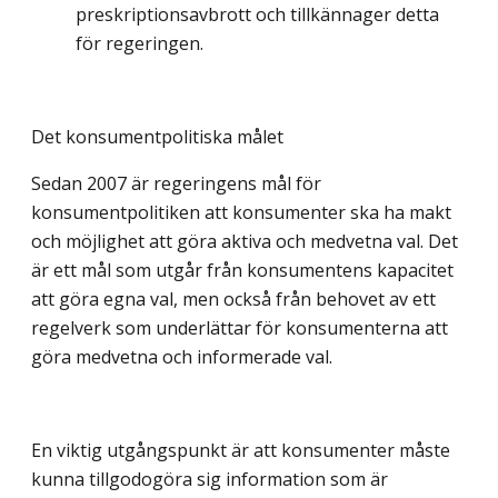
preskriptionsavbrott och tillkännager detta
för regeringen.
Det konsumentpolitiska målet
Sedan 2007 är regeringens mål för
konsumentpolitiken att konsumenter ska ha makt
och möjlighet att göra aktiva och medvetna val. Det
är ett mål som utgår från konsumentens kapacitet
att göra egna val, men också från behovet av ett
regelverk som underlättar för konsumenterna att
göra medvetna och informerade val.
En viktig utgångspunkt är att konsumenter måste
kunna tillgodogöra sig information som är