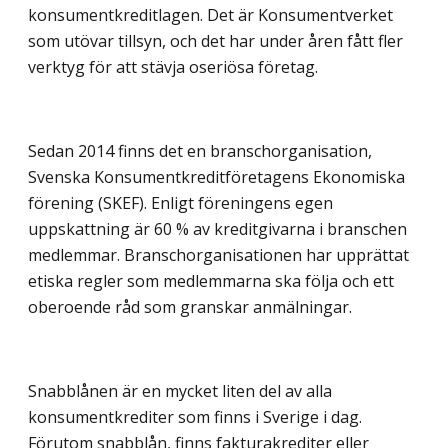
konsumentkreditlagen. Det är Konsumentverket
som utövar tillsyn, och det har under åren fått fler
verktyg för att stävja oseriösa företag.
Sedan 2014 finns det en branschorganisation,
Svenska Konsumentkreditföretagens Ekonomiska
förening (SKEF). Enligt föreningens egen
uppskattning är 60 % av kreditgivarna i branschen
medlemmar. Branschorganisationen har upprättat
etiska regler som medlemmarna ska följa och ett
oberoende råd som granskar anmälningar.
Snabblånen är en mycket liten del av alla
konsumentkrediter som finns i Sverige i dag.
Förutom snabblån, finns fakturakrediter eller