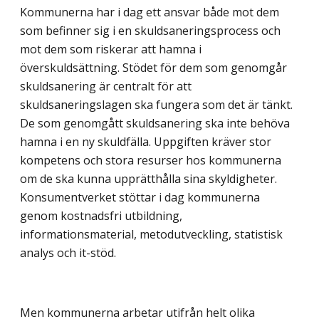
Kommunerna har i dag ett ansvar både mot dem
som befinner sig i en skuldsaneringsprocess och
mot dem som riskerar att hamna i
överskuldsättning. Stödet för dem som genomgår
skuldsanering är centralt för att
skuldsaneringslagen ska fungera som det är tänkt.
De som genomgått skuldsanering ska inte behöva
hamna i en ny skuldfälla. Uppgiften kräver stor
kompetens och stora resurser hos kommunerna
om de ska kunna upprätthålla sina skyldigheter.
Konsumentverket stöttar i dag kommunerna
genom kostnadsfri utbildning,
informationsmaterial, metodutveckling, statistisk
analys och it-stöd.
Men kommunerna arbetar utifrån helt olika