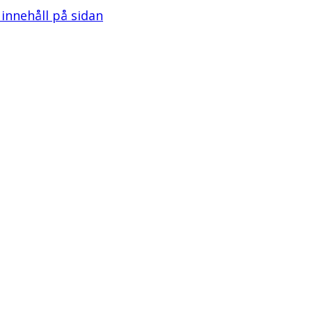
l innehåll på sidan