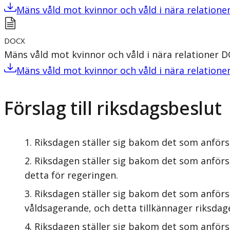
Mäns våld mot kvinnor och våld i nära relatione
DOCX
Mäns våld mot kvinnor och våld i nära relationer
D
Mäns våld mot kvinnor och våld i nära relatione
Förslag till riksdagsbeslut
Riksdagen ställer sig bakom det som anförs 
Riksdagen ställer sig bakom det som anförs 
detta för regeringen.
Riksdagen ställer sig bakom det som anförs 
våldsagerande, och detta tillkännager riksdag
Riksdagen ställer sig bakom det som anförs