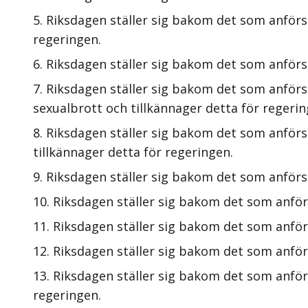
Riksdagen ställer sig bakom det som anförs 
regeringen.
Riksdagen ställer sig bakom det som anförs
Riksdagen ställer sig bakom det som anför
sexualbrott och tillkännager detta för regerin
Riksdagen ställer sig bakom det som anförs 
tillkännager detta för regeringen.
Riksdagen ställer sig bakom det som anförs
Riksdagen ställer sig bakom det som anför
Riksdagen ställer sig bakom det som anför
Riksdagen ställer sig bakom det som anför
Riksdagen ställer sig bakom det som anförs 
regeringen.