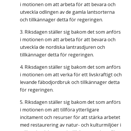
i motionen om att arbeta för att bevara och
utveckla odlingen av de gamla lantsorterna
och tillkännager detta för regeringen.
Riksdagen ställer sig bakom det som anförs
i motionen om att arbeta för att bevara och
utveckla de nordiska lantrasdjuren och
tillkännager detta för regeringen.
Riksdagen ställer sig bakom det som anförs
i motionen om att verka för ett livskraftigt och
levande fäbodjordbruk och tillkännager detta
för regeringen.
Riksdagen ställer sig bakom det som anförs
i motionen om att tillföra ytterligare
incitament och resurser för att stärka arbetet
med restaurering av natur- och kulturmiljöer i