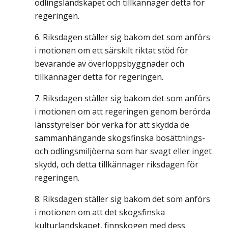
odlingslandskapet och tillkännager detta för
regeringen.
Riksdagen ställer sig bakom det som anförs
i motionen om ett särskilt riktat stöd för
bevarande av överloppsbyggnader och
tillkännager detta för regeringen.
Riksdagen ställer sig bakom det som anförs
i motionen om att regeringen genom berörda
länsstyrelser bör verka för att skydda de
sammanhängande skogsfinska bosättnings-
och odlingsmiljöerna som har svagt eller inget
skydd, och detta tillkännager riksdagen för
regeringen.
Riksdagen ställer sig bakom det som anförs
i motionen om att det skogsfinska
kulturlandskapet, finnskogen med dess