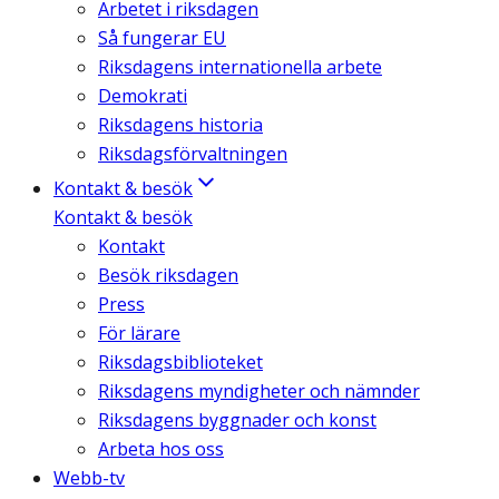
Arbetet i riksdagen
Så fungerar EU
Riksdagens internationella arbete
Demokrati
Riksdagens historia
Riksdagsförvaltningen
Kontakt & besök
Kontakt & besök
Kontakt
Besök riksdagen
Press
För lärare
Riksdagsbiblioteket
Riksdagens myndigheter och nämnder
Riksdagens byggnader och konst
Arbeta hos oss
Webb-tv