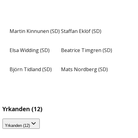
Martin Kinnunen (SD)
Staffan Eklöf (SD)
Elsa Widding (SD)
Beatrice Timgren (SD)
Björn Tidland (SD)
Mats Nordberg (SD)
Yrkanden (12)
Yrkanden (12)