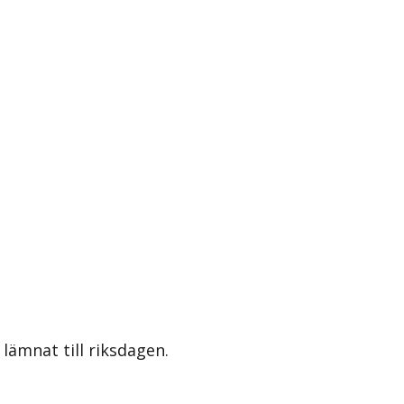
lämnat till riksdagen.