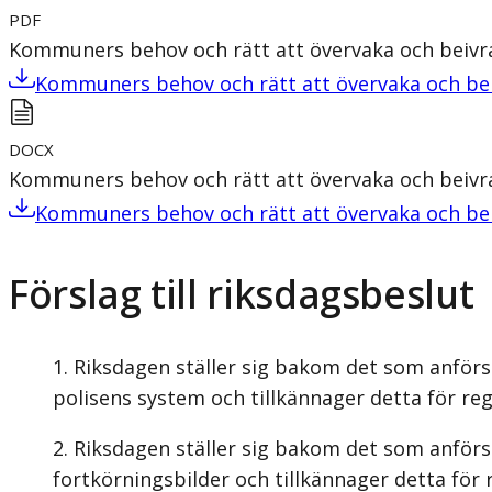
PDF
Kommuners behov och rätt att övervaka och beivra
Kommuners behov och rätt att övervaka och bei
DOCX
Kommuners behov och rätt att övervaka och beivra
Kommuners behov och rätt att övervaka och bei
Förslag till riksdagsbeslut
Riksdagen ställer sig bakom det som anför
polisens system och tillkännager detta för re
Riksdagen ställer sig bakom det som anförs
fortkörningsbilder och tillkännager detta för 