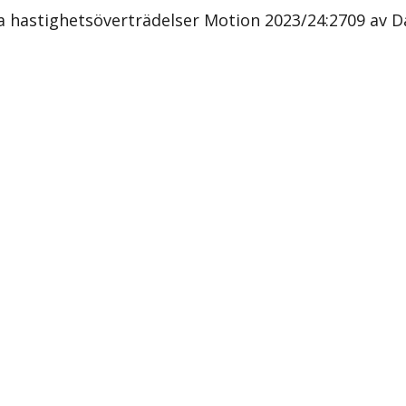
hastighetsöverträdelser Motion 2023/24:2709 av Dan