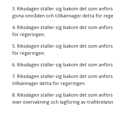
Riksdagen ställer sig bakom det som anför
givna områden och tillkännager detta för rege
Riksdagen ställer sig bakom det som anförs
för regeringen.
Riksdagen ställer sig bakom det som anförs
för regeringen.
Riksdagen ställer sig bakom det som anförs 
Riksdagen ställer sig bakom det som anförs 
tillkännager detta för regeringen.
Riksdagen ställer sig bakom det som anför
över övervakning och lagföring av trafikrelat