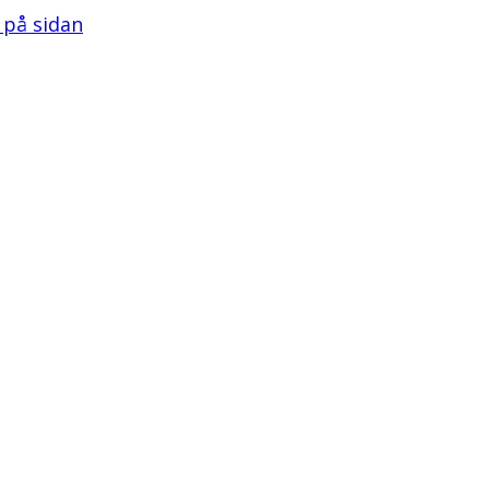
l på sidan