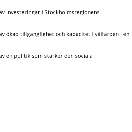
av investeringar i Stockholmsregionens
ökad tillgänglighet och kapacitet i välfärden i en
v en politik som stärker den sociala