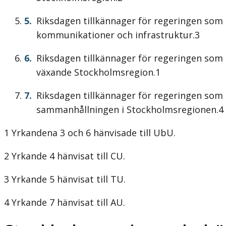
Riksdagen tillkännager för regeringen som
kommunikationer och infrastruktur.3
Riksdagen tillkännager för regeringen som 
växande Stockholmsregion.1
Riksdagen tillkännager för regeringen som
sammanhållningen i Stockholmsregionen.4
1 Yrkandena 3 och 6 hänvisade till UbU.
2 Yrkande 4 hänvisat till CU.
3 Yrkande 5 hänvisat till TU.
4 Yrkande 7 hänvisat till AU.