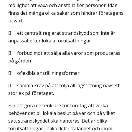
möjlighet att växa och anställa fler personer. Idag
finns det många olika saker som hindrar företagens
tillväxt:
 ett centralt reglerat strandskydd som inte är
anpassat efter lokala förutsättningar
 förbud mot att sälja alla varor som produceras
på gården
 oflexibla anställningsformer
 samma krav på att följa all lagstiftning oavsett
storlek på företaget.
För att göra det enklare för företag att verka
behöver det bli lokala beslut på var och på vilket
sätt strandskyddet ska hanteras. Det är olika
förutsättningar i olika delar av landet och inom