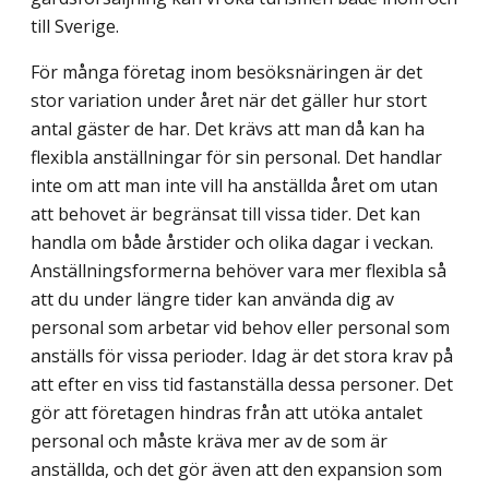
till Sverige.
För många företag inom besöksnäringen är det
stor variation under året när det gäller hur stort
antal gäster de har. Det krävs att man då kan ha
flexibla anställningar för sin personal. Det handlar
inte om att man inte vill ha anställda året om utan
att behovet är begränsat till vissa tider. Det kan
handla om både årstider och olika dagar i veckan.
Anställningsformerna behöver vara mer flexibla så
att du under längre tider kan använda dig av
personal som arbetar vid behov eller personal som
anställs för vissa perioder. Idag är det stora krav på
att efter en viss tid fastanställa dessa personer. Det
gör att företagen hindras från att utöka antalet
personal och måste kräva mer av de som är
anställda, och det gör även att den expansion som