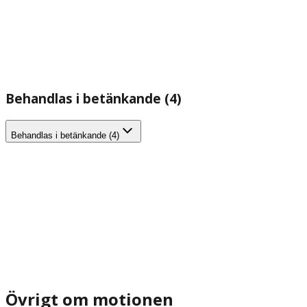
Behandlas i betänkande (4)
Behandlas i betänkande (4)
Övrigt om motionen