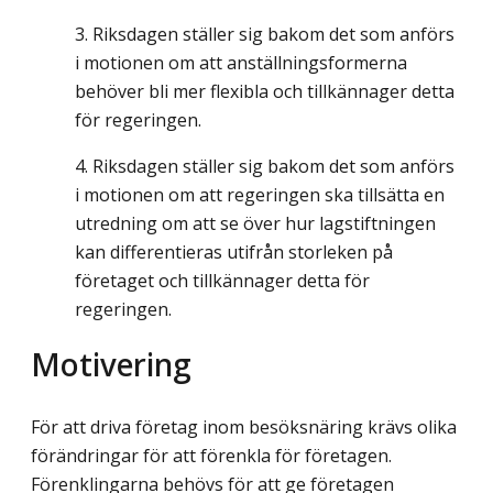
Riksdagen ställer sig bakom det som anförs
i motionen om att anställningsformerna
behöver bli mer flexibla och tillkännager detta
för regeringen.
Riksdagen ställer sig bakom det som anförs
i motionen om att regeringen ska tillsätta en
utredning om att se över hur lagstiftningen
kan differentieras utifrån storleken på
företaget och tillkännager detta för
regeringen.
Motivering
För att driva företag inom besöksnäring krävs olika
förändringar för att förenkla för företagen.
Förenklingarna behövs för att ge företagen