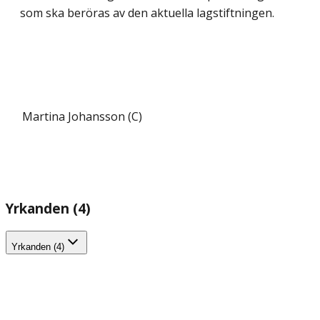
som ska beröras av den aktuella lagstiftningen.
Martina Johansson (C)
Yrkanden (4)
Yrkanden (4)