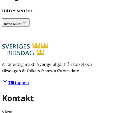
Intressenter
Intressenter
All offentlig makt i Sverige utgår från folket och
riksdagen är folkets främsta företrädare.
Till toppen
Kontakt
Växel