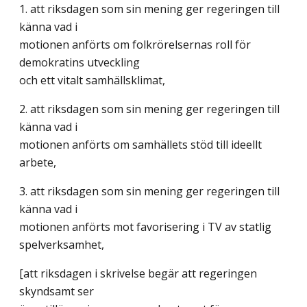
1. att riksdagen som sin mening ger regeringen till
känna vad i
motionen anförts om folkrörelsernas roll för
demokratins utveckling
och ett vitalt samhällsklimat,
2. att riksdagen som sin mening ger regeringen till
känna vad i
motionen anförts om samhällets stöd till ideellt
arbete,
3. att riksdagen som sin mening ger regeringen till
känna vad i
motionen anförts mot favorisering i TV av statlig
spelverksamhet,
[att riksdagen i skrivelse begär att regeringen
skyndsamt ser