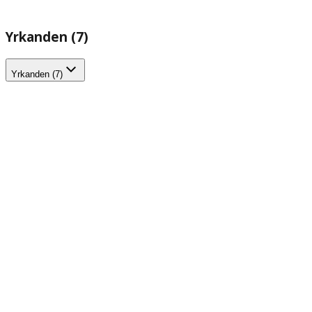
Yrkanden (7)
Yrkanden (7)