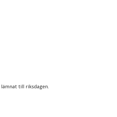
lämnat till riksdagen.