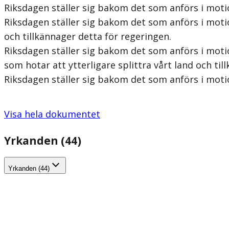
Riksdagen ställer sig bakom det som anförs i moti
Riksdagen ställer sig bakom det som anförs i mo
och tillkännager detta för regeringen.
Riksdagen ställer sig bakom det som anförs i motio
som hotar att ytterligare splittra vårt land och til
Riksdagen ställer sig bakom det som anförs i moti
Visa hela dokumentet
Yrkanden (44)
Yrkanden (44)