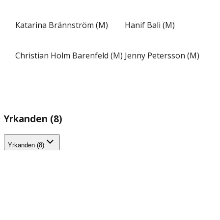
Katarina Brännström (M)
Hanif Bali (M)
Christian Holm Barenfeld (M)
Jenny Petersson (M)
Yrkanden (8)
Yrkanden (8)