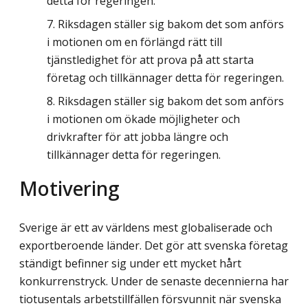
detta för regeringen.
Riksdagen ställer sig bakom det som anförs
i motionen om en förlängd rätt till
tjänstledighet för att prova på att starta
företag och tillkännager detta för regeringen.
Riksdagen ställer sig bakom det som anförs
i motionen om ökade möjligheter och
drivkrafter för att jobba längre och
tillkännager detta för regeringen.
Motivering
Sverige är ett av världens mest globaliserade och
exportberoende länder. Det gör att svenska företag
ständigt befinner sig under ett mycket hårt
konkurrenstryck. Under de senaste decennierna har
tiotusentals arbetstillfällen försvunnit när svenska