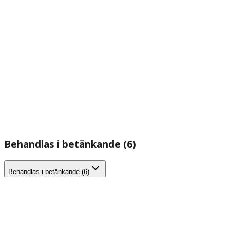
Behandlas i betänkande (6)
Behandlas i betänkande (6)