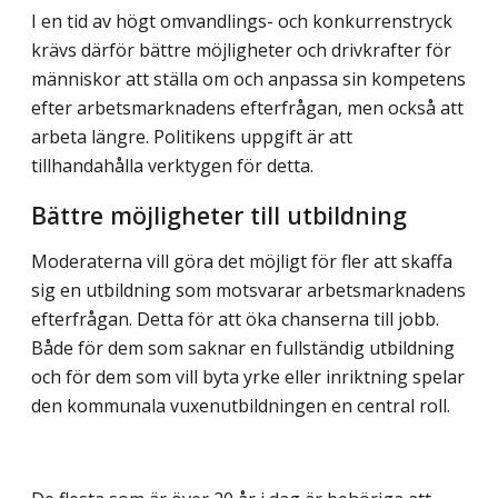
I en tid av högt omvandlings- och konkurrenstryck
krävs därför bättre möjligheter och drivkrafter för
människor att ställa om och anpassa sin kompetens
efter arbetsmarknadens efterfrågan, men också att
arbeta längre. Politikens uppgift är att
tillhandahålla verktygen för detta.
Bättre möjligheter till utbildning
Moderaterna vill göra det möjligt för fler att skaffa
sig en utbildning som motsvarar arbetsmarknadens
efterfrågan. Detta för att öka chanserna till jobb.
Både för dem som saknar en fullständig utbildning
och för dem som vill byta yrke eller inriktning spelar
den kommunala vuxenutbildningen en central roll.