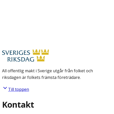
All offentlig makt i Sverige utgår från folket och
riksdagen är folkets främsta företrädare.
Till toppen
Kontakt