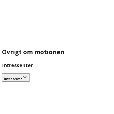
Övrigt om motionen
Intressenter
Intressenter