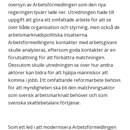
översyn av Arbetsförmedlingen som den nya
regeringen tyvärr lade ner. Utredningen hade till
uppgift att göra ett omfattade arbete för att se
över både organisation och styrning, men också de
arbetsmarknadspolitiska insatserna.
Arbetsförmedlingens kontakter med arbetsgivare
skulle analyseras, eftersom goda kontakter är en
förutsättning för att förbättra matchningen.
Dessutom skulle utredningen se över hur andra
aktörer kan bidra för att hjälpa människor att
komma i jobb. Ett omfattande reformarbete behövs
för att myndigheten ska bli den matchningsaktör
som svensk arbetsmarknad behöver och som
svenska skattebetalare förtjänar.
Som ett led i att modernisera Arbetsförmedlingen