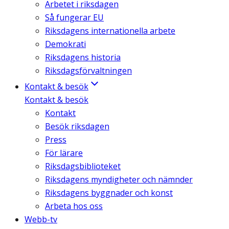
Arbetet i riksdagen
Så fungerar EU
Riksdagens internationella arbete
Demokrati
Riksdagens historia
Riksdagsförvaltningen
Kontakt & besök
Kontakt & besök
Kontakt
Besök riksdagen
Press
För lärare
Riksdagsbiblioteket
Riksdagens myndigheter och nämnder
Riksdagens byggnader och konst
Arbeta hos oss
Webb-tv