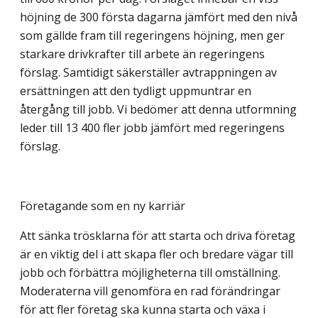
höjning de 300 första dagarna jämfört med den nivå
som gällde fram till regeringens höjning, men ger
starkare drivkrafter till arbete än regeringens
förslag. Samtidigt säkerställer avtrappningen av
ersättningen att den tydligt uppmuntrar en
återgång till jobb. Vi bedömer att denna utformning
leder till 13 400 fler jobb jämfört med regeringens
förslag.
Företagande som en ny karriär
Att sänka trösklarna för att starta och driva företag
är en viktig del i att skapa fler och bredare vägar till
jobb och förbättra möjligheterna till omställning.
Moderaterna vill genomföra en rad förändringar
för att fler företag ska kunna starta och växa i