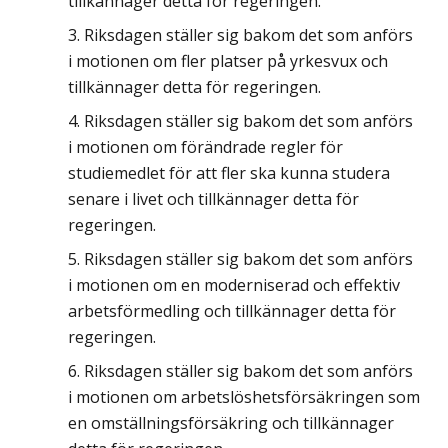
tillkännager detta för regeringen.
Riksdagen ställer sig bakom det som anförs
i motionen om fler platser på yrkesvux och
tillkännager detta för regeringen.
Riksdagen ställer sig bakom det som anförs
i motionen om förändrade regler för
studiemedlet för att fler ska kunna studera
senare i livet och tillkännager detta för
regeringen.
Riksdagen ställer sig bakom det som anförs
i motionen om en moderniserad och effektiv
arbetsförmedling och tillkännager detta för
regeringen.
Riksdagen ställer sig bakom det som anförs
i motionen om arbetslöshetsförsäkringen som
en omställningsförsäkring och tillkännager