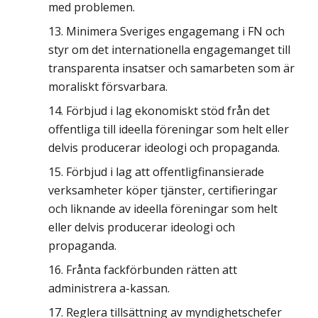
med problemen.
Minimera Sveriges engagemang i FN och
styr om det internationella engagemanget till
transparenta insatser och samarbeten som är
moraliskt försvarbara.
Förbjud i lag ekonomiskt stöd från det
offentliga till ideella föreningar som helt eller
delvis producerar ideologi och propaganda.
Förbjud i lag att offentligfinansierade
verksamheter köper tjänster, certifieringar
och liknande av ideella föreningar som helt
eller delvis producerar ideologi och
propaganda.
Frånta fackförbunden rätten att
administrera a-kassan.
Reglera tillsättning av myndighetschefer