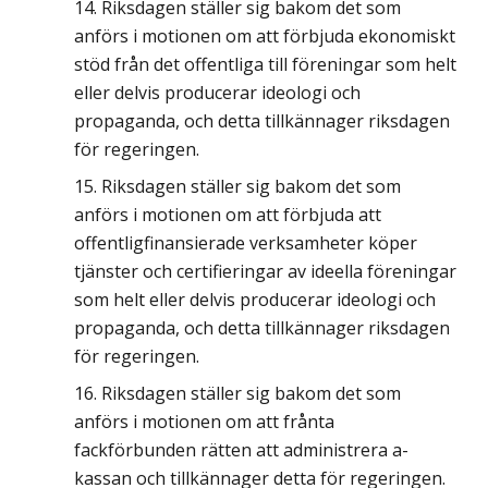
Riksdagen ställer sig bakom det som
anförs i motionen om att förbjuda ekonomiskt
stöd från det offentliga till föreningar som helt
eller delvis producerar ideologi och
propaganda, och detta tillkännager riksdagen
för regeringen.
Riksdagen ställer sig bakom det som
anförs i motionen om att förbjuda att
offentligfinansierade verksamheter köper
tjänster och certifieringar av ideella föreningar
som helt eller delvis producerar ideologi och
propaganda, och detta tillkännager riksdagen
för regeringen.
Riksdagen ställer sig bakom det som
anförs i motionen om att frånta
fackförbunden rätten att administrera a-
kassan och tillkännager detta för regeringen.