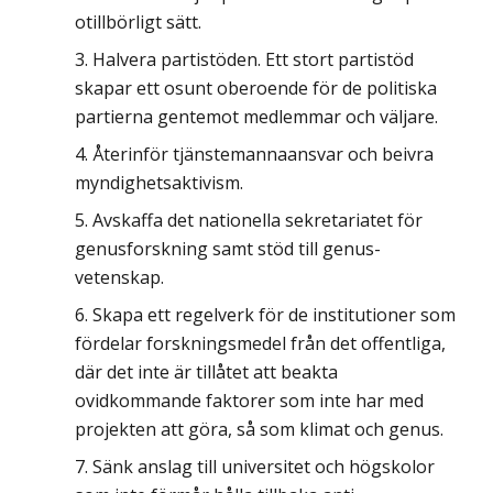
otillbörligt sätt.
Halvera partistöden. Ett stort partistöd
skapar ett osunt oberoende för de politiska
partierna gentemot medlemmar och väljare.
Återinför tjänstemannaansvar och beivra
myndighetsaktivism.
Avskaffa det nationella sekretariatet för
genusforskning samt stöd till genus­
vetenskap.
Skapa ett regelverk för de institutioner som
fördelar forskningsmedel från det offentliga,
där det inte är tillåtet att beakta
ovidkommande faktorer som inte har med
projekten att göra, så som klimat och genus.
Sänk anslag till universitet och högskolor