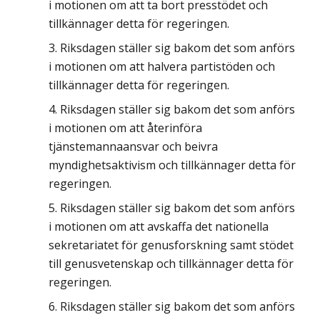
i motionen om att ta bort presstödet och
tillkännager detta för regeringen.
Riksdagen ställer sig bakom det som anförs
i motionen om att halvera partistöden och
tillkännager detta för regeringen.
Riksdagen ställer sig bakom det som anförs
i motionen om att återinföra
tjänstemannaansvar och beivra
myndighetsaktivism och tillkännager detta för
regeringen.
Riksdagen ställer sig bakom det som anförs
i motionen om att avskaffa det nationella
sekretariatet för genusforskning samt stödet
till genusvetenskap och tillkännager detta för
regeringen.
Riksdagen ställer sig bakom det som anförs