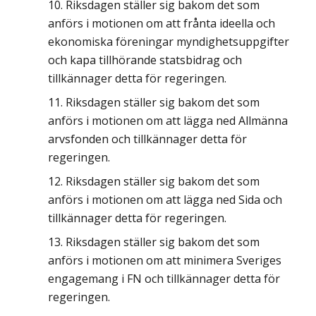
Riksdagen ställer sig bakom det som
anförs i motionen om att frånta ideella och
ekonomiska föreningar myndighetsuppgifter
och kapa tillhörande statsbidrag och
tillkännager detta för regeringen.
Riksdagen ställer sig bakom det som
anförs i motionen om att lägga ned Allmänna
arvsfonden och tillkännager detta för
regeringen.
Riksdagen ställer sig bakom det som
anförs i motionen om att lägga ned Sida och
tillkännager detta för regeringen.
Riksdagen ställer sig bakom det som
anförs i motionen om att minimera Sveriges
engagemang i FN och tillkännager detta för
regeringen.