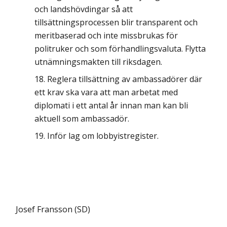
och landshövdingar så att
tillsättningsprocessen blir transparent och
meritbaserad och inte missbrukas för
politruker och som förhandlingsvaluta. Flytta
utnämningsmakten till riksdagen.
Reglera tillsättning av ambassadörer där
ett krav ska vara att man arbetat med
diplomati i ett antal år innan man kan bli
aktuell som ambassadör.
Inför lag om lobbyistregister.
Josef Fransson (SD)