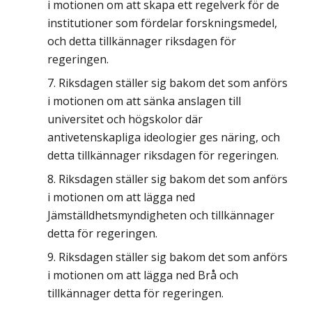
i motionen om att skapa ett regelverk för de
institutioner som fördelar forskningsmedel,
och detta tillkännager riksdagen för
regeringen.
Riksdagen ställer sig bakom det som anförs
i motionen om att sänka anslagen till
universitet och högskolor där
antivetenskapliga ideologier ges näring, och
detta tillkännager riksdagen för regeringen.
Riksdagen ställer sig bakom det som anförs
i motionen om att lägga ned
Jämställdhetsmyndigheten och tillkännager
detta för regeringen.
Riksdagen ställer sig bakom det som anförs
i motionen om att lägga ned Brå och
tillkännager detta för regeringen.