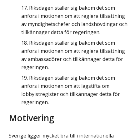
Riksdagen ställer sig bakom det som
anförs i motionen om att reglera tillsättning
av myndighetschefer och landshövdingar och
tillkännager detta för regeringen.
Riksdagen ställer sig bakom det som
anförs i motionen om att reglera tillsättning
av ambassadörer och tillkännager detta för
regeringen.
Riksdagen ställer sig bakom det som
anförs i motionen om att lagstifta om
lobbyistregister och tillkännager detta för
regeringen.
Motivering
Sverige ligger mycket bra till i internationella