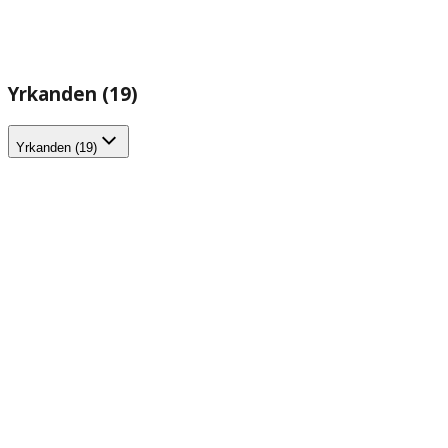
Yrkanden (19)
Yrkanden (19)