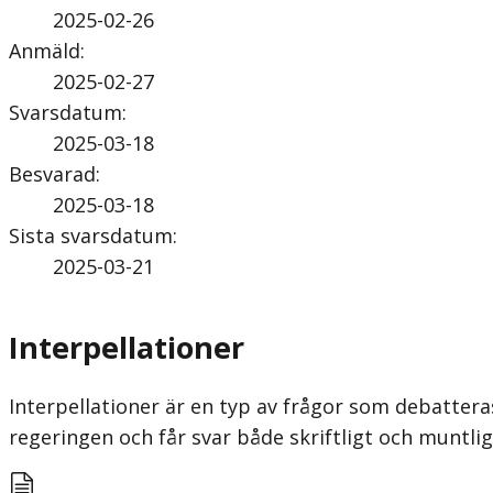
2025-02-26
Anmäld
:
2025-02-27
Svarsdatum
:
2025-03-18
Besvarad
:
2025-03-18
Sista svarsdatum
:
2025-03-21
Interpellationer
Interpellationer är en typ av frågor som debatteras
regeringen och får svar både skriftligt och munt