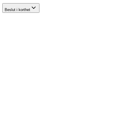
Beslut i korthet