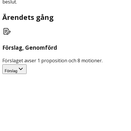
beslut.
Ärendets gång
Förslag
, Genomförd
Förslaget avser 1 proposition och 8 motioner.
Förslag