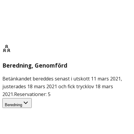
Beredning
, Genomförd
Betänkandet bereddes senast i utskott 11 mars 2021,
justerades 18 mars 2021 och fick trycklov 18 mars
2021.
Reservationer: 5
Beredning