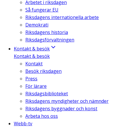
Arbetet i riksdagen
Så fungerar EU
Riksdagens internationella arbete
Demokrati
Riksdagens historia
Riksdagsförvaltningen
Kontakt & besök
Kontakt & besök
Kontakt
Besök riksdagen
Press
För lärare
Riksdagsbiblioteket
Riksdagens myndigheter och nämnder
Riksdagens byggnader och konst
Arbeta hos oss
Webb-tv