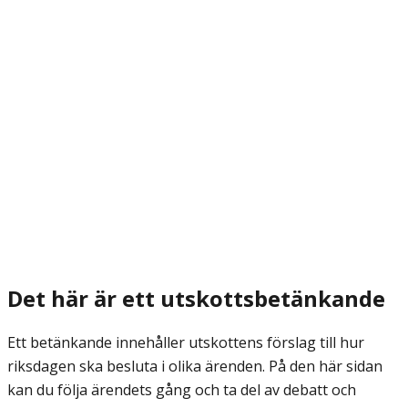
Det här är ett utskottsbetänkande
Ett betänkande innehåller utskottens förslag till hur
riksdagen ska besluta i olika ärenden. På den här sidan
kan du följa ärendets gång och ta del av debatt och