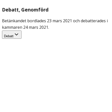
Debatt
, Genomförd
Betänkandet bordlades 23 mars 2021 och debatterades i
kammaren 24 mars 2021.
Debatt