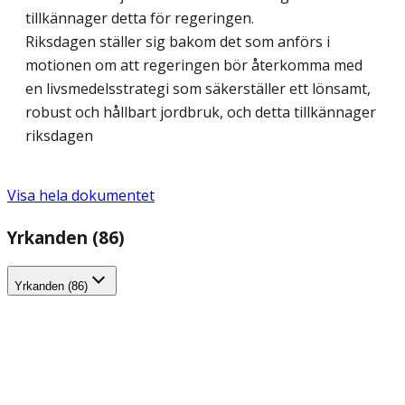
tillkännager detta för regeringen.
Riksdagen ställer sig bakom det som anförs i
motionen om att regeringen bör återkomma med
en livsmedelsstrategi som säkerställer ett lönsamt,
robust och hållbart jordbruk, och detta tillkännager
riksdagen
Visa hela dokumentet
Yrkanden (86)
Yrkanden (86)