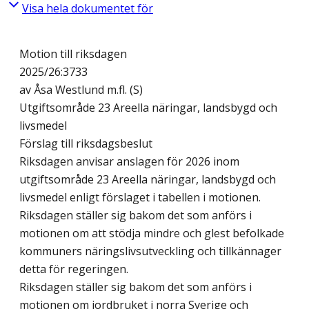
Visa hela dokumentet för
Motion till riksdagen
2025/26:3733
av Åsa Westlund m.fl. (S)
Utgiftsområde 23 Areella näringar, landsbygd och
livsmedel
Förslag till riksdagsbeslut
Riksdagen anvisar anslagen för 2026 inom
utgiftsområde 23 Areella näringar, landsbygd och
livsmedel enligt förslaget i tabellen i motionen.
Riksdagen ställer sig bakom det som anförs i
motionen om att stödja mindre och glest befolkade
kommuners näringslivsutveckling och tillkännager
detta för regeringen.
Riksdagen ställer sig bakom det som anförs i
motionen om jordbruket i norra Sverige och