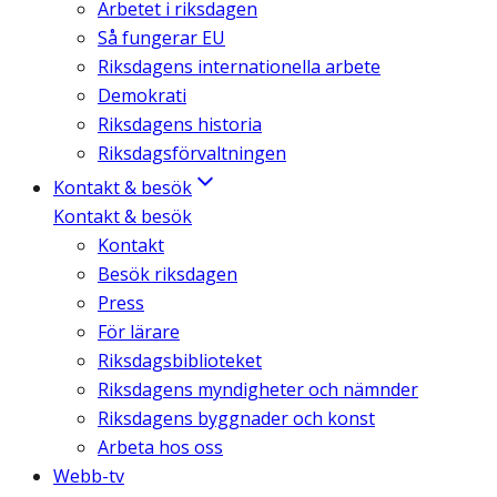
Arbetet i riksdagen
Så fungerar EU
Riksdagens internationella arbete
Demokrati
Riksdagens historia
Riksdagsförvaltningen
Kontakt & besök
Kontakt & besök
Kontakt
Besök riksdagen
Press
För lärare
Riksdagsbiblioteket
Riksdagens myndigheter och nämnder
Riksdagens byggnader och konst
Arbeta hos oss
Webb-tv